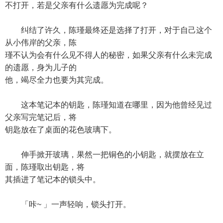
不打开，若是父亲有什么遗愿为完成呢？
纠结了许久，陈瑾最终还是选择了打开，对于自己这个
从小伟岸的父亲，陈
瑾不认为会有什么见不得人的秘密，如果父亲有什么未完成
的遗愿，身为儿子的
他，竭尽全力也要为其完成。
这本笔记本的钥匙，陈瑾知道在哪里，因为他曾经见过
父亲写完笔记后，将
钥匙放在了桌面的花色玻璃下。
伸手掀开玻璃，果然一把铜色的小钥匙，就摆放在立
面，陈瑾取出钥匙，将
其插进了笔记本的锁头中。
「咔~ 」一声轻响，锁头打开。