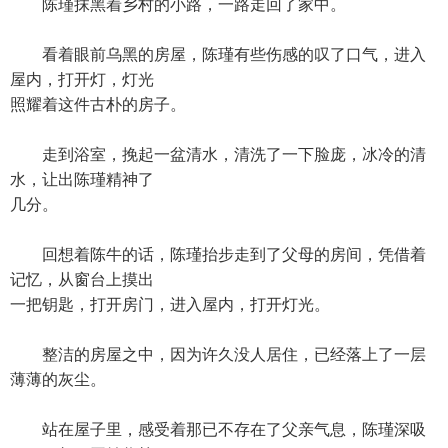
陈瑾抹黑着乡村的小路，一路走回了家中。
看着眼前乌黑的房屋，陈瑾有些伤感的叹了口气，进入
屋内，打开灯，灯光
照耀着这件古朴的房子。
走到浴室，挽起一盆清水，清洗了一下脸庞，冰冷的清
水，让出陈瑾精神了
几分。
回想着陈牛的话，陈瑾抬步走到了父母的房间，凭借着
记忆，从窗台上摸出
一把钥匙，打开房门，进入屋内，打开灯光。
整洁的房屋之中，因为许久没人居住，已经落上了一层
薄薄的灰尘。
站在屋子里，感受着那已不存在了父亲气息，陈瑾深吸