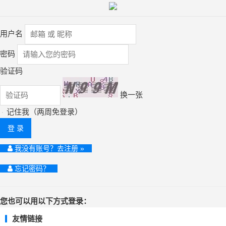
用户名
密码
验证码
换一张
记住我（两周免登录）
登 录
我没有账号？去注册 »
忘记密码？
您也可以用以下方式登录：
友情链接