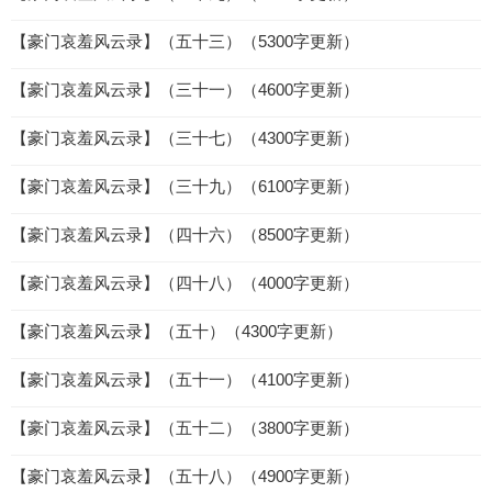
【豪门哀羞风云录】（五十三）（5300字更新）
【豪门哀羞风云录】（三十一）（4600字更新）
【豪门哀羞风云录】（三十七）（4300字更新）
【豪门哀羞风云录】（三十九）（6100字更新）
【豪门哀羞风云录】（四十六）（8500字更新）
【豪门哀羞风云录】（四十八）（4000字更新）
【豪门哀羞风云录】（五十）（4300字更新）
【豪门哀羞风云录】（五十一）（4100字更新）
【豪门哀羞风云录】（五十二）（3800字更新）
【豪门哀羞风云录】（五十八）（4900字更新）