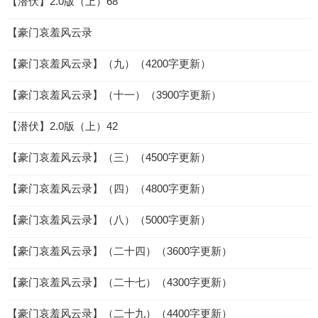
【潜伏】2.0版（上）68
【豪门哀羞风云录
【豪门哀羞风云录】（九）（4200字更新）
【豪门哀羞风云录】（十一）（3900字更新）
【潜伏】2.0版（上）42
【豪门哀羞风云录】（三）（4500字更新）
【豪门哀羞风云录】（四）（4800字更新）
【豪门哀羞风云录】（八）（5000字更新）
【豪门哀羞风云录】（二十四）（3600字更新）
【豪门哀羞风云录】（二十七）（4300字更新）
【豪门哀羞风云录】（二十九）（4400字更新）