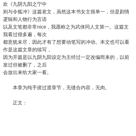
欢《九阴九阳之宁中
则与令狐冲》这篇老文，虽然这本书女主很单一，但是剧情
逻辑和人物行为言语
以及文笔都非常nice，我愿称之为武侠同人文第一。这篇文
我看过很多遍，每次
都意犹未尽，因此才有了想要动笔写的冲动。本文也可以看
作是这篇文章的续写，
因为开篇是以九阴九阳设定为主经过一定改编而来的，以前
发过但被删了，之后
会放出来给大家一看。
本章为纯手搓过渡章节，无缝合内容，无肉。
正文：