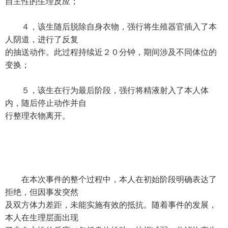
自主性的生理反应；
４，该生随后脱除自身衣物，强行将生殖器官插入了本
人阴道，进行了反复
的抽送动作。此过程持续近２０分钟，期间涉及不同体位的
变换；
５，该生在行为最后阶段，强行将精液射入了本人体
内，随后停止动作并自
行整理衣物离开。
在本次事件的整个过程中，本人在初始阶段明确表达了
拒绝，但因事发突然
及双方体力差距，未能实施有效的抵抗。随着事件的发展，
本人在生理层面出现