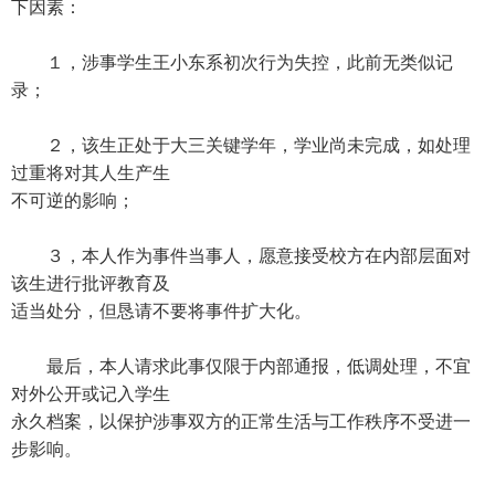
下因素：
１，涉事学生王小东系初次行为失控，此前无类似记
录；
２，该生正处于大三关键学年，学业尚未完成，如处理
过重将对其人生产生
不可逆的影响；
３，本人作为事件当事人，愿意接受校方在内部层面对
该生进行批评教育及
适当处分，但恳请不要将事件扩大化。
最后，本人请求此事仅限于内部通报，低调处理，不宜
对外公开或记入学生
永久档案，以保护涉事双方的正常生活与工作秩序不受进一
步影响。