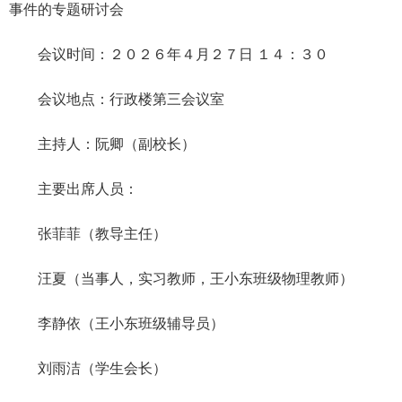
事件的专题研讨会
会议时间：２０２６年４月２７日 １４：３０
会议地点：行政楼第三会议室
主持人：阮卿（副校长）
主要出席人员：
张菲菲（教导主任）
汪夏（当事人，实习教师，王小东班级物理教师）
李静依（王小东班级辅导员）
刘雨洁（学生会长）