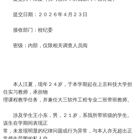
提交日期：２０２６年４月２３日
接收部门：校纪委
密级：内部，仅限相关调查人员阅
本人汪夏，现年２４岁，于本学期起在上京科技大学担
任实习教师，承担物
理课程教学任务，并兼任大三软件工程专业二班带班教师。
涉及学生王小东，男，２１岁，系我所带班级的学生。
该生在学期间表现正
常，未发现明显的纪律问题或行为异常，与本人亦无超出正
常师生范围的私人交