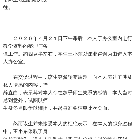
往。
２０２６年４月２１日下午课后，本人于办公室内进行
教学资料的整理与备
课工作。约四点半左右，学生王小东以课业咨询为由进入本
人办公室。
在交谈过程中，该生突然转变话题，向本人表达了涉及
私人情感的内容，措
辞直白，表示其对本人存在超乎师生关系的感情。本人当时
感到意外，试图以师
生身份界限予以婉拒，并起身准备结束此次会面。
然而该生并未接受本人的拒绝表示。在本人的起身过程
中，王小东采取了身