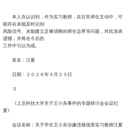
本人亦认识到，作为实习教师，在日常师生互动中，可
能存在未能及时识别
风险信号、未能建立足够清晰的师生边界等问题，对此深表
遗憾，并将在今后的
工作中引以为戒。
签名：汪夏
日期：２０２６年４月２３日
３
《上京科技大学关于王小东事件的专题研讨会会议纪
要》
会议名称：关于学生王小东涉嫌违规侵害实习教师汪夏