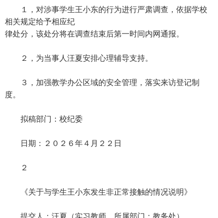
１，对涉事学生王小东的行为进行严肃调查，依据学校
相关规定给予相应纪
律处分，该处分将在调查结束后第一时间内网通报。
２，为当事人汪夏安排心理辅导支持。
３，加强教学办公区域的安全管理，落实来访登记制
度。
拟稿部门：校纪委
日期：２０２６年４月２２日
２
《关于与学生王小东发生非正常接触的情况说明》
提交人：汪夏（实习教师，所属部门：教务处）