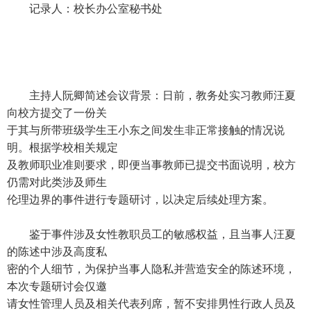
记录人：校长办公室秘书处
主持人阮卿简述会议背景：日前，教务处实习教师汪夏
向校方提交了一份关
于其与所带班级学生王小东之间发生非正常接触的情况说
明。根据学校相关规定
及教师职业准则要求，即便当事教师已提交书面说明，校方
仍需对此类涉及师生
伦理边界的事件进行专题研讨，以决定后续处理方案。
鉴于事件涉及女性教职员工的敏感权益，且当事人汪夏
的陈述中涉及高度私
密的个人细节，为保护当事人隐私并营造安全的陈述环境，
本次专题研讨会仅邀
请女性管理人员及相关代表列席，暂不安排男性行政人员及