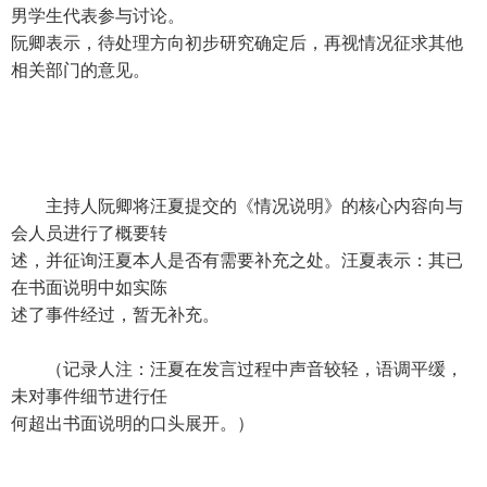
男学生代表参与讨论。
阮卿表示，待处理方向初步研究确定后，再视情况征求其他
相关部门的意见。
主持人阮卿将汪夏提交的《情况说明》的核心内容向与
会人员进行了概要转
述，并征询汪夏本人是否有需要补充之处。汪夏表示：其已
在书面说明中如实陈
述了事件经过，暂无补充。
（记录人注：汪夏在发言过程中声音较轻，语调平缓，
未对事件细节进行任
何超出书面说明的口头展开。）