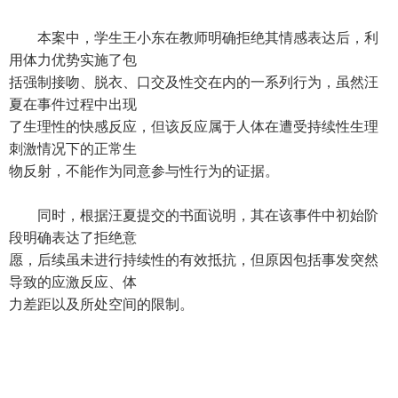
本案中，学生王小东在教师明确拒绝其情感表达后，利
用体力优势实施了包
括强制接吻、脱衣、口交及性交在内的一系列行为，虽然汪
夏在事件过程中出现
了生理性的快感反应，但该反应属于人体在遭受持续性生理
刺激情况下的正常生
物反射，不能作为同意参与性行为的证据。
同时，根据汪夏提交的书面说明，其在该事件中初始阶
段明确表达了拒绝意
愿，后续虽未进行持续性的有效抵抗，但原因包括事发突然
导致的应激反应、体
力差距以及所处空间的限制。