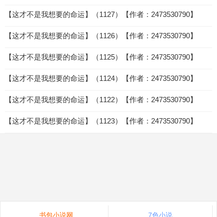
【这才不是我想要的命运】（1127）【作者：2473530790】
【这才不是我想要的命运】（1126）【作者：2473530790】
【这才不是我想要的命运】（1125）【作者：2473530790】
【这才不是我想要的命运】（1124）【作者：2473530790】
【这才不是我想要的命运】（1122）【作者：2473530790】
【这才不是我想要的命运】（1123）【作者：2473530790】
书包小说网
7色小说