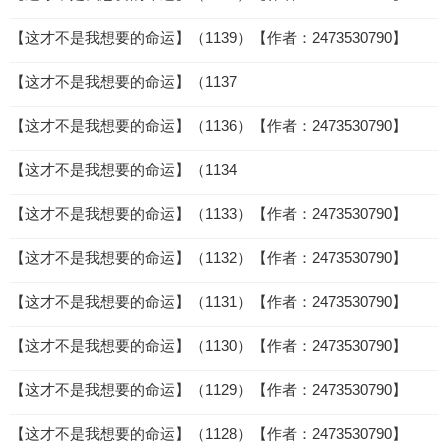
【这才不是我想要的命运】（1139）【作者：2473530790】
【这才不是我想要的命运】（1137
【这才不是我想要的命运】（1136）【作者：2473530790】
【这才不是我想要的命运】（1134
【这才不是我想要的命运】（1133）【作者：2473530790】
【这才不是我想要的命运】（1132）【作者：2473530790】
【这才不是我想要的命运】（1131）【作者：2473530790】
【这才不是我想要的命运】（1130）【作者：2473530790】
【这才不是我想要的命运】（1129）【作者：2473530790】
【这才不是我想要的命运】（1128）【作者：2473530790】