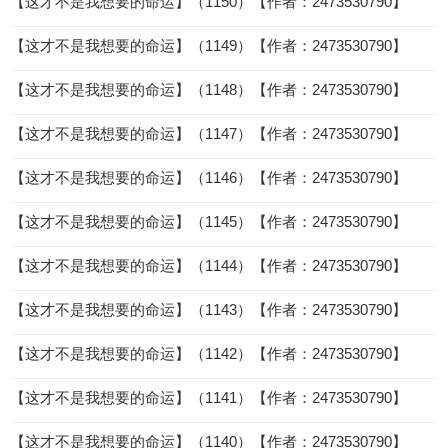
【这才不是我想要的命运】（1150）【作者：2473530790】
【这才不是我想要的命运】（1149）【作者：2473530790】
【这才不是我想要的命运】（1148）【作者：2473530790】
【这才不是我想要的命运】（1147）【作者：2473530790】
【这才不是我想要的命运】（1146）【作者：2473530790】
【这才不是我想要的命运】（1145）【作者：2473530790】
【这才不是我想要的命运】（1144）【作者：2473530790】
【这才不是我想要的命运】（1143）【作者：2473530790】
【这才不是我想要的命运】（1142）【作者：2473530790】
【这才不是我想要的命运】（1141）【作者：2473530790】
【这才不是我想要的命运】（1140）【作者：2473530790】