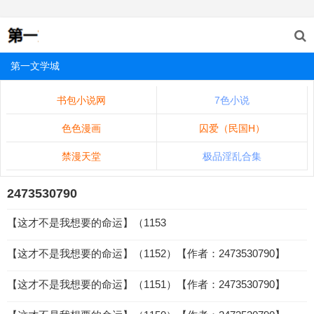
第一文学城
书包小说网
7色小说
色色漫画
囚爱（民国H）
禁漫天堂
极品淫乱合集
2473530790
【这才不是我想要的命运】（1153
【这才不是我想要的命运】（1152）【作者：2473530790】
【这才不是我想要的命运】（1151）【作者：2473530790】