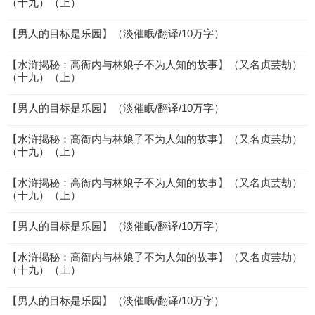
（十九）（上）
【男人的目标是乐园】（淡催眠/翻译/10万字）
【水浒揭秘：高衙内与林娘子不为人知的故事】（又名贞芸劫）
（十九）（上）
【男人的目标是乐园】（淡催眠/翻译/10万字）
【水浒揭秘：高衙内与林娘子不为人知的故事】（又名贞芸劫）
（十九）（上）
【水浒揭秘：高衙内与林娘子不为人知的故事】（又名贞芸劫）
（十九）（上）
【男人的目标是乐园】（淡催眠/翻译/10万字）
【水浒揭秘：高衙内与林娘子不为人知的故事】（又名贞芸劫）
（十九）（上）
【男人的目标是乐园】（淡催眠/翻译/10万字）