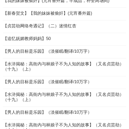
【我的妹妹被偷奸】(元宵番外篇，半成品，补全两场肉)
【新春贺文】【我的妹妹被偷奸】(元宵番外篇)
【贞芸劫网络奇遇记】（二）迷情红杏
【追忆妩媚教师妈妈】50
【男人的目标是乐园】（淡催眠/翻译/10万字）
【水浒揭秘：高衙内与林娘子不为人知的故事】（又名贞芸劫）
（十九）（上）
【男人的目标是乐园】（淡催眠/翻译/10万字）
【水浒揭秘：高衙内与林娘子不为人知的故事】（又名贞芸劫）
（十九）（上）
【男人的目标是乐园】（淡催眠/翻译/10万字）
【水浒揭秘：高衙内与林娘子不为人知的故事】（又名贞芸劫）