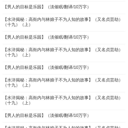
【男人的目标是乐园】（淡催眠/翻译/10万字）
【水浒揭秘：高衙内与林娘子不为人知的故事】（又名贞芸劫）
（十九）（上）
【男人的目标是乐园】（淡催眠/翻译/10万字）
【水浒揭秘：高衙内与林娘子不为人知的故事】（又名贞芸劫）
（十九）（上）
【男人的目标是乐园】（淡催眠/翻译/10万字）
【水浒揭秘：高衙内与林娘子不为人知的故事】（又名贞芸劫）
（十九）（上）
【水浒揭秘：高衙内与林娘子不为人知的故事】（又名贞芸劫）
（十九）（上）
【男人的目标是乐园】（淡催眠/翻译/10万字）
【水浒揭秘：高衙内与林娘子不为人知的故事】（又名贞芸劫）