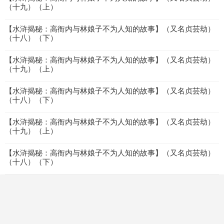
（十九）（上）
【水浒揭秘：高衙内与林娘子不为人知的故事】（又名贞芸劫）
（十八）（下）
【水浒揭秘：高衙内与林娘子不为人知的故事】（又名贞芸劫）
（十九）（上）
【水浒揭秘：高衙内与林娘子不为人知的故事】（又名贞芸劫）
（十八）（下）
【水浒揭秘：高衙内与林娘子不为人知的故事】（又名贞芸劫）
（十九）（上）
【水浒揭秘：高衙内与林娘子不为人知的故事】（又名贞芸劫）
（十八）（下）