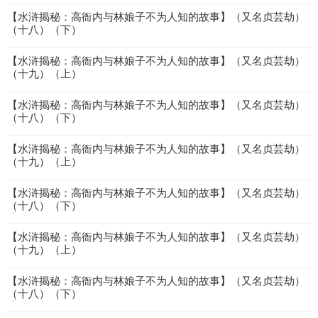
【水浒揭秘：高衙内与林娘子不为人知的故事】（又名贞芸劫）
（十八）（下）
【水浒揭秘：高衙内与林娘子不为人知的故事】（又名贞芸劫）
（十九）（上）
【水浒揭秘：高衙内与林娘子不为人知的故事】（又名贞芸劫）
（十八）（下）
【水浒揭秘：高衙内与林娘子不为人知的故事】（又名贞芸劫）
（十九）（上）
【水浒揭秘：高衙内与林娘子不为人知的故事】（又名贞芸劫）
（十八）（下）
【水浒揭秘：高衙内与林娘子不为人知的故事】（又名贞芸劫）
（十九）（上）
【水浒揭秘：高衙内与林娘子不为人知的故事】（又名贞芸劫）
（十八）（下）