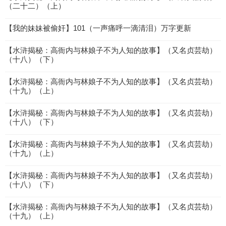
（二十二）（上）
【我的妹妹被偷奸】101（一声痛呼一滴清泪）万字更新
【水浒揭秘：高衙内与林娘子不为人知的故事】（又名贞芸劫）
（十八）（下）
【水浒揭秘：高衙内与林娘子不为人知的故事】（又名贞芸劫）
（十九）（上）
【水浒揭秘：高衙内与林娘子不为人知的故事】（又名贞芸劫）
（十八）（下）
【水浒揭秘：高衙内与林娘子不为人知的故事】（又名贞芸劫）
（十九）（上）
【水浒揭秘：高衙内与林娘子不为人知的故事】（又名贞芸劫）
（十八）（下）
【水浒揭秘：高衙内与林娘子不为人知的故事】（又名贞芸劫）
（十九）（上）