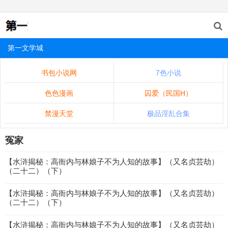
第一文学城
书包小说网
7色小说
色色漫画
囚爱（民国H）
禁漫天堂
极品淫乱合集
冤家
【水浒揭秘：高衙内与林娘子不为人知的故事】（又名贞芸劫）
（二十二）（下）
【水浒揭秘：高衙内与林娘子不为人知的故事】（又名贞芸劫）
（二十二）（下）
【水浒揭秘：高衙内与林娘子不为人知的故事】（又名贞芸劫）