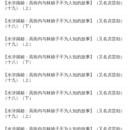
【水浒揭秘：高衙内与林娘子不为人知的故事】（又名贞芸劫）
（十九）（上）
【水浒揭秘：高衙内与林娘子不为人知的故事】（又名贞芸劫）
（十八）（下）
【水浒揭秘：高衙内与林娘子不为人知的故事】（又名贞芸劫）
（十九）（上）
【水浒揭秘：高衙内与林娘子不为人知的故事】（又名贞芸劫）
（十八）（下）
【水浒揭秘：高衙内与林娘子不为人知的故事】（又名贞芸劫）
（十九）（上）
【水浒揭秘：高衙内与林娘子不为人知的故事】（又名贞芸劫）
（十八）（下）
【水浒揭秘：高衙内与林娘子不为人知的故事】（又名贞芸劫）
（十九）（上）
【水浒揭秘：高衙内与林娘子不为人知的故事】（又名贞芸劫）