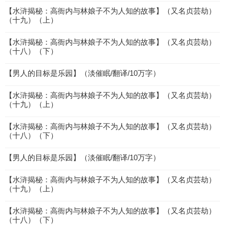
【水浒揭秘：高衙内与林娘子不为人知的故事】（又名贞芸劫）
（十九）（上）
【水浒揭秘：高衙内与林娘子不为人知的故事】（又名贞芸劫）
（十八）（下）
【男人的目标是乐园】（淡催眠/翻译/10万字）
【水浒揭秘：高衙内与林娘子不为人知的故事】（又名贞芸劫）
（十九）（上）
【水浒揭秘：高衙内与林娘子不为人知的故事】（又名贞芸劫）
（十八）（下）
【男人的目标是乐园】（淡催眠/翻译/10万字）
【水浒揭秘：高衙内与林娘子不为人知的故事】（又名贞芸劫）
（十九）（上）
【水浒揭秘：高衙内与林娘子不为人知的故事】（又名贞芸劫）
（十八）（下）