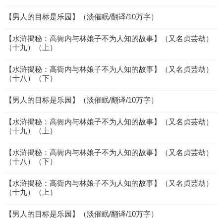
【男人的目标是乐园】（淡催眠/翻译/10万字）
【水浒揭秘：高衙内与林娘子不为人知的故事】（又名贞芸劫）
（十九）（上）
【水浒揭秘：高衙内与林娘子不为人知的故事】（又名贞芸劫）
（十八）（下）
【男人的目标是乐园】（淡催眠/翻译/10万字）
【水浒揭秘：高衙内与林娘子不为人知的故事】（又名贞芸劫）
（十九）（上）
【水浒揭秘：高衙内与林娘子不为人知的故事】（又名贞芸劫）
（十八）（下）
【水浒揭秘：高衙内与林娘子不为人知的故事】（又名贞芸劫）
（十九）（上）
【男人的目标是乐园】（淡催眠/翻译/10万字）