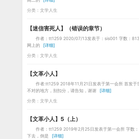
分类：
文学人生
【迷信害死人】（错误的章节）
作者：tt1259 2020/07/13发表于：sis0
网上的
[详细]
分类：
文学人生
【文革小人】
作者:tt1259 2018年11月21日发表于第一会所 
不对的地方，别扣分，请告知，谢谢
[详细]
分类：
文学人生
【文革小人】5（上）
作者：tt1259 2019年2月25日发表于第一会
下去，倒是
[详细]