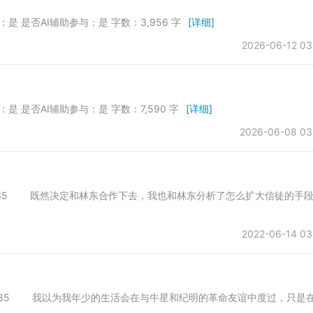
发：是 是否AI辅助参与：是 字数：3,956 字
[详细]
2026-06-12 03
发：是 是否AI辅助参与：是 字数：7,590 字
[详细]
2026-06-08 03
01 字数：8135 既然决定和林东合作下去，我也和林东分析了怎么扩大信徒的手
2022-06-14 03
01 字数：8285 我以为我年少的生活会在与牛星和纪明的革命友谊中度过，只是