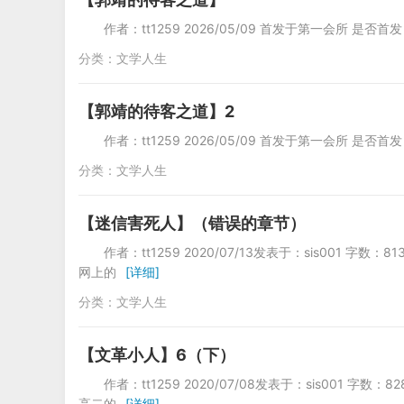
作者：tt1259 2026/05/09 首发于第一会所 是否首
分类：
文学人生
【郭靖的待客之道】2
作者：tt1259 2026/05/09 首发于第一会所 是否首
分类：
文学人生
【迷信害死人】（错误的章节）
作者：tt1259 2020/07/13发表于：sis0
网上的
[详细]
分类：
文学人生
【文革小人】6（下）
作者：tt1259 2020/07/08发表于：sis0
高二的
[详细]