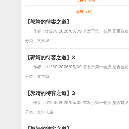
危城（H）
【郭靖的待客之道】
作者：tt1259 2026/05/09 首发于第一会所 是否首
分类：
文学城
【郭靖的待客之道】3
作者：tt1259 2026/05/09 首发于第一会所 是否首
分类：
文学城
【郭靖的待客之道】3
作者：tt1259 2026/05/09 首发于第一会所 是否首
分类：
文学人生
【郭靖的待客之道】