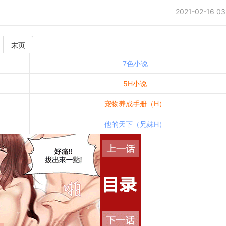
2021-02-16 03
末页
7色小说
5H小说
宠物养成手册（H）
他的天下（兄妹H）