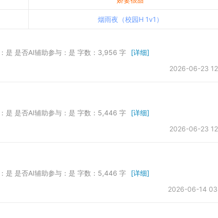
烟雨夜（校园H 1v1）
发：是 是否AI辅助参与：是 字数：3,956 字
[详细]
2026-06-23 12
发：是 是否AI辅助参与：是 字数：5,446 字
[详细]
2026-06-23 12
发：是 是否AI辅助参与：是 字数：5,446 字
[详细]
2026-06-14 03