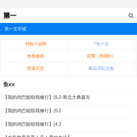
第一文学城
书包小说网
7色小说
色色漫画
囚爱（民国H）
禁漫天堂
极品淫乱合集
鱼xx
【我的鸡巴能助我修行】(5.2-筹北大典篇3)
【我的鸡巴能助我修行】(5.2
【我的鸡巴能助我修行】(4.3