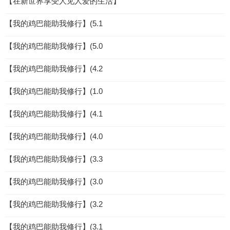
【在新世界享受人见人爱的生活】
【我的鸡巴能助我修行】(5.1
【我的鸡巴能助我修行】(5.0
【我的鸡巴能助我修行】(4.2
【我的鸡巴能助我修行】(1.0
【我的鸡巴能助我修行】(4.1
【我的鸡巴能助我修行】(4.0
【我的鸡巴能助我修行】(3.3
【我的鸡巴能助我修行】(3.0
【我的鸡巴能助我修行】(3.2
【我的鸡巴能助我修行】(3.1