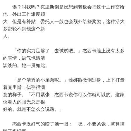
诶？叫我吗？克里斯倒是没想到老板会把这个工作交给
他，外出工作难度颇
大，但是有补贴，委托人一般也会额外给些奖励，这种活大
多都轮不到他这个新
人。
「你的实力足够了，去试试吧。」杰西卡脸上没有太多
的表情，语气也清清
淡淡的。她一贯如此。
「是个清秀的小弟弟呢。」薇娜微微侧过身，上下打量
着克里斯，似乎很满
意的样子。「不用紧张，杰西卡说你可以你就可以的。这家
伙看人的眼光总是很
好的。就是不怎么会说话。」
杰西卡没好气的瞪了她一眼：「嗯，不要紧张，就算搞