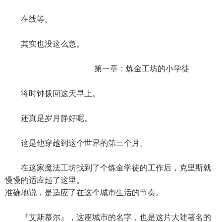
在线等。
其实也没这么急。
第一章：炼金工坊的小学徒
将时钟拨回这天早上。
还真是岁月静好呢。
这是他穿越到这个世界的第三个月。
在这家魔法工坊找到了个炼金学徒的工作后，克里斯就
慢慢的适应起了这里。
准确地说，是适应了在这个城市生活的节奏。
『艾斯慕尔』，这座城市的名字，也是这片大陆著名的