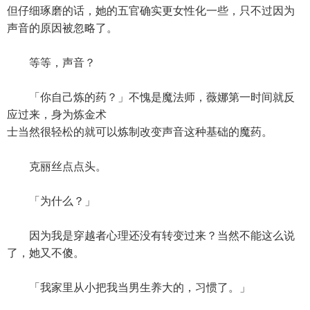
但仔细琢磨的话，她的五官确实更女性化一些，只不过因为
声音的原因被忽略了。
等等，声音？
「你自己炼的药？」不愧是魔法师，薇娜第一时间就反
应过来，身为炼金术
士当然很轻松的就可以炼制改变声音这种基础的魔药。
克丽丝点点头。
「为什么？」
因为我是穿越者心理还没有转变过来？当然不能这么说
了，她又不傻。
「我家里从小把我当男生养大的，习惯了。」