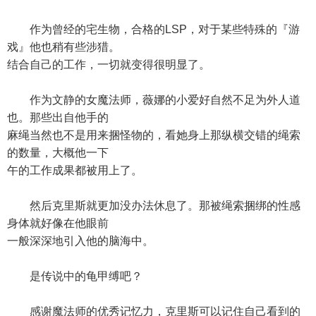
作为曾经的宅生物，合格的LSP，对于某些特殊的『游
戏』他也稍有些涉猎。
结合自己的工作，一切就变得很明显了。
作为文静的女魔法师，薇娜的小爱好自然不足为外人道
也。那些出自他手的
麻绳当然也不是用来捆怪物的，看她身上那纵横交错的绳索
的数量，大概他一下
午的工作成果都被用上了。
然后克里斯就更加没办法休息了。那被绳索捆绑的性感
身体就好像在他眼前
一般深深地引入他的脑海中。
是传说中的龟甲缚吧？
感谢魔法师的优秀记忆力，克里斯可以记住自己看到的