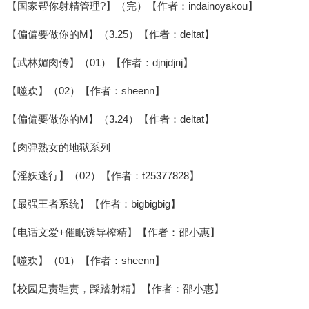
【国家帮你射精管理?】（完）【作者：indainoyakou】
【偏偏要做你的M】（3.25）【作者：deltat】
【武林媚肉传】（01）【作者：djnjdjnj】
【噬欢】（02）【作者：sheenn】
【偏偏要做你的M】（3.24）【作者：deltat】
【肉弹熟女的地狱系列
【淫妖迷行】（02）【作者：t25377828】
【最强王者系统】【作者：bigbigbig】
【电话文爱+催眠诱导榨精】【作者：邵小惠】
【噬欢】（01）【作者：sheenn】
【校园足责鞋责，踩踏射精】【作者：邵小惠】